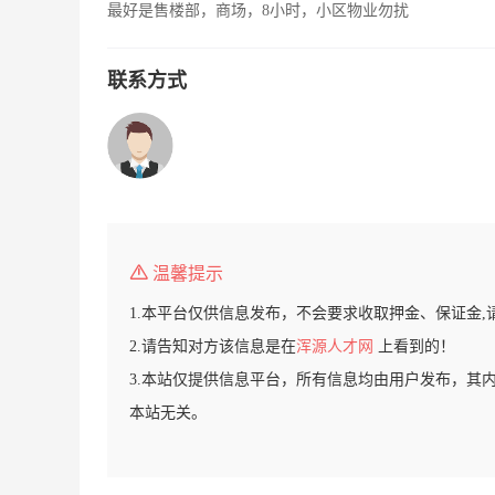
最好是售楼部，商场，8小时，小区物业勿扰
联系方式
温馨提示
1.本平台仅供信息发布，不会要求收取押金、保证金,
2.请告知对方该信息是在
浑源人才网
上看到的！
3.本站仅提供信息平台，所有信息均由用户发布，其
本站无关。