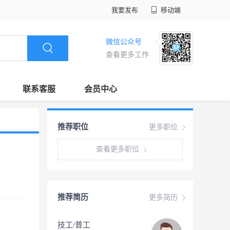
我要发布
移动端
微信公众号
查看更多工作
联系客服
会员中心
推荐职位
更多职位
查看更多职位
推荐简历
更多简历
技工/普工