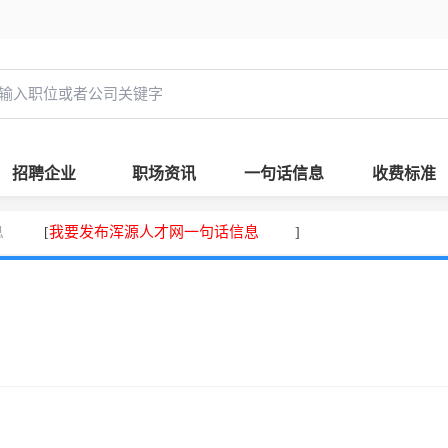
招聘企业
职场资讯
一句话信息
收费标准
息
我要发布浑源人才网一句话信息
[
]