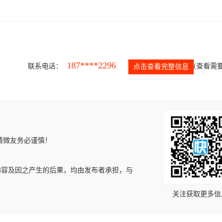
187****2296
联系电话：
(查看需要
点击查看完整信息
请微友务必谨慎！
内容及因之产生的后果，均由发布者承担，与
关注获取更多信