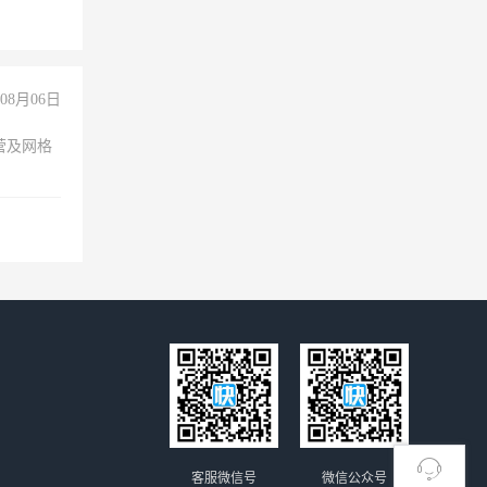
08月06日
营及网格
客服微信号
微信公众号