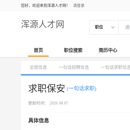
您好，欢迎来到浑源人才网！
请登录
浑源人才网
职位
首页
职位搜索
简历中心
全部信息
一句话招聘信息
一句话求职信
求职保安
(一句话求职)
更新时间： 2026.08.07
具体信息