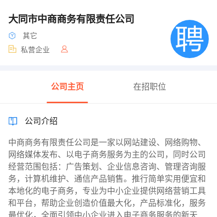
大同市中商商务有限责任公司
其它
私营企业
公司主页
在招职位
公司介绍
中商商务有限责任公司是一家以网站建设、网络购物、
网络媒体发布、以电子商务服务为主的公司，同时公司
经营范围包括：广告策划、企业信息咨询、管理咨询服
务，计算机维护、通信产品销售。推行简单实用便宜和
本地化的电子商务，专业为中小企业提供网络营销工具
和平台，帮助企业创造价值最大化，产品标准化，服务
最优化，全面引领中小企业进入电子商务服务的新天